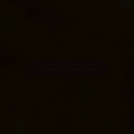
Ver Nuestro Calendario